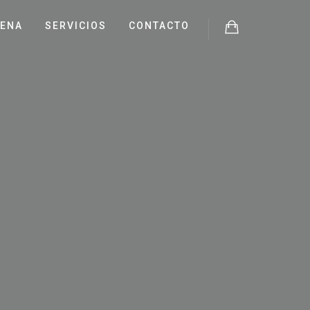
JENA
SERVICIOS
CONTACTO