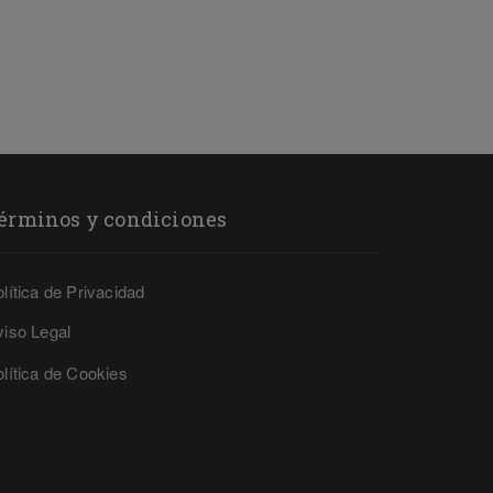
érminos y condiciones
lítica de Privacidad
viso Legal
lítica de Cookies