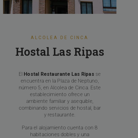
ALCOLEA DE CINCA
Hostal Las Ripas
El
Hostal Restaurante Las Ripas
se
encuentra en la Plaza de Neptuno,
número 5, en Alcolea de Cinca. Este
establecimiento ofrece un
ambiente familiar y asequible,
combinando servicios de hostal, bar
y restaurante.
Para el alojamiento cuenta con 8
habitaciones dobles y una