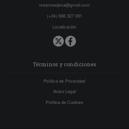
reservasijena@gmail.com
(+34) 688 327 091
Localización
Términos y condiciones
Política de Privacidad
Aviso Legal
Política de Cookies