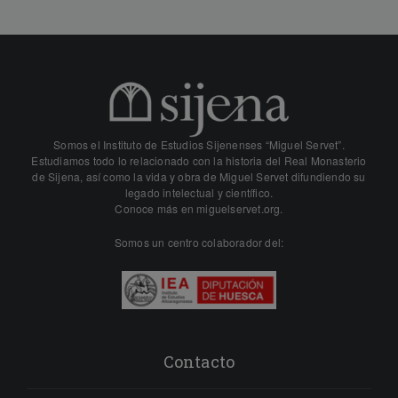
Somos el Instituto de Estudios Sijenenses “Miguel Servet”.
Estudiamos todo lo relacionado con la historia del Real Monasterio
de Sijena, así como la vida y obra de Miguel Servet difundiendo su
legado intelectual y científico.
Conoce más en
miguelservet.org.
Somos un centro colaborador del:
Contacto