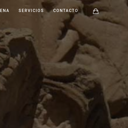
JENA
SERVICIOS
CONTACTO