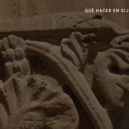
QUÉ HACER EN SI