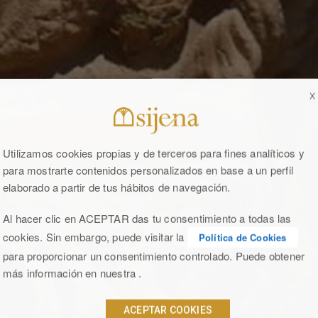
X
Utilizamos cookies propias y de terceros para fines analíticos y
para mostrarte contenidos personalizados en base a un perfil
elaborado a partir de tus hábitos de navegación.
Al hacer clic en ACEPTAR das tu consentimiento a todas las
cookies. Sin embargo, puede visitar la
Política de Cookies
para proporcionar un consentimiento controlado. Puede obtener
más información en nuestra .
ACEPTAR COOKIES